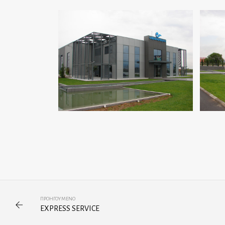
ΠΡΟΗΓΟΎΜΕΝΟ
EXPRESS SERVICE