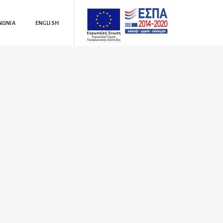
ΝΩΝΙΑ
ENGLISH